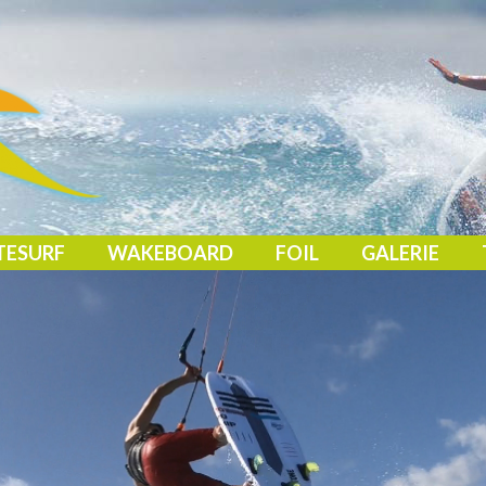
TESURF
WAKEBOARD
FOIL
GALERIE