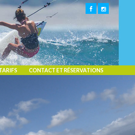
TARIFS
CONTACT ET RÉSERVATIONS