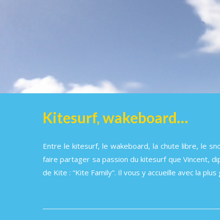
Kitesurf, wakeboard…
Entre le kitesurf, le wakeboard, la chute libre, le 
faire partager sa passion du kitesurf que Vincent, d
de Kite : “Kite Family”. Il vous y accueille avec la p