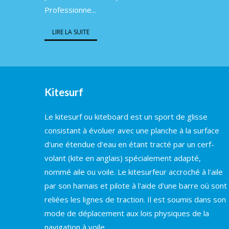
Professionne...
LIRE LA SUITE
Kitesurf
Le kitesurf ou kiteboard est un sport de glisse
consistant à évoluer avec une planche à la surface
d'une étendue d'eau en étant tracté par un cerf-
volant (kite en anglais) spécialement adapté,
nommé aile ou voile. Le kitesurfeur accroché à l'aile
par son harnais et pilote à l'aide d'une barre où sont
reliées les lignes de traction. Il est soumis dans son
mode de déplacement aux lois physiques de la
navigation à voile.