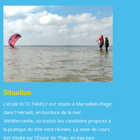
Situation
L’école KITE FAMILY est située à Marseillan-Plage
dans l’Hérault, en bordure de la mer
Méditerranée, où toutes les conditions propices à
la pratique du Kite sont réunies. La zone de cours
est située sur l'Étang de Thau, en eau peu