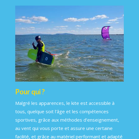
Pour qui ?
Malgré les apparences, le kite est accessible à
tous, quelque soit l’âge et les compétences
sportives, grâce aux méthodes d’enseignement,
au vent qui vous porte et assure une certaine
facilité, et grâce au matériel performant et adapté