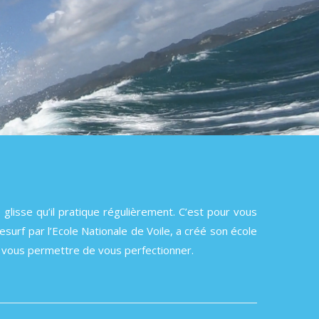
 glisse qu’il pratique régulièrement. C’est pour vous
surf par l’Ecole Nationale de Voile, a créé son école
 ou vous permettre de vous perfectionner.