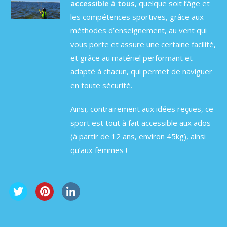
accessible à tous
, quelque soit l’âge et
les compétences sportives, grâce aux
méthodes d’enseignement, au vent qui
vous porte et assure une certaine facilité,
et grâce au matériel performant et
adapté à chacun, qui permet de naviguer
en toute sécurité.
Ainsi, contrairement aux idées reçues, ce
sport est tout à fait accessible aux ados
(à partir de 12 ans, environ 45kg), ainsi
qu’aux femmes !